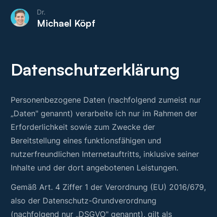
Dr.
Michael Köpf
Datenschutzerklärung
Personenbezogene Daten (nachfolgend zumeist nur
„Daten" genannt) verarbeite ich nur im Rahmen der
Erforderlichkeit sowie zum Zwecke der
Bereitstellung eines funktionsfähigen und
nutzerfreundlichen Internetauftritts, inklusive seiner
Inhalte und der dort angebotenen Leistungen.
Gemäß Art. 4 Ziffer 1 der Verordnung (EU) 2016/679,
also der Datenschutz-Grundverordnung
(nachfolgend nur „DSGVO" genannt), gilt als