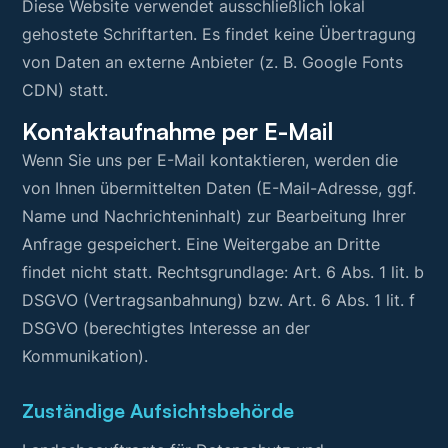
Diese Website verwendet ausschließlich lokal
gehostete Schriftarten. Es findet keine Übertragung
von Daten an externe Anbieter (z. B. Google Fonts
CDN) statt.
Kontaktaufnahme per E-Mail
Wenn Sie uns per E-Mail kontaktieren, werden die
von Ihnen übermittelten Daten (E-Mail-Adresse, ggf.
Name und Nachrichteninhalt) zur Bearbeitung Ihrer
Anfrage gespeichert. Eine Weitergabe an Dritte
findet nicht statt. Rechtsgrundlage: Art. 6 Abs. 1 lit. b
DSGVO (Vertragsanbahnung) bzw. Art. 6 Abs. 1 lit. f
DSGVO (berechtigtes Interesse an der
Kommunikation).
Zuständige Aufsichtsbehörde