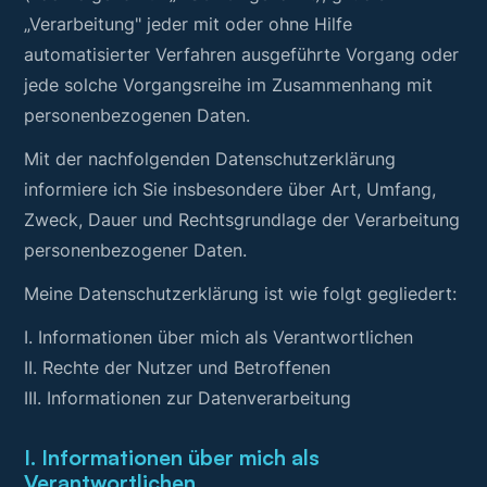
„Verarbeitung" jeder mit oder ohne Hilfe
automatisierter Verfahren ausgeführte Vorgang oder
jede solche Vorgangsreihe im Zusammenhang mit
personenbezogenen Daten.
Mit der nachfolgenden Datenschutzerklärung
informiere ich Sie insbesondere über Art, Umfang,
Zweck, Dauer und Rechtsgrundlage der Verarbeitung
personenbezogener Daten.
Meine Datenschutzerklärung ist wie folgt gegliedert:
I. Informationen über mich als Verantwortlichen
II. Rechte der Nutzer und Betroffenen
III. Informationen zur Datenverarbeitung
I. Informationen über mich als
Verantwortlichen