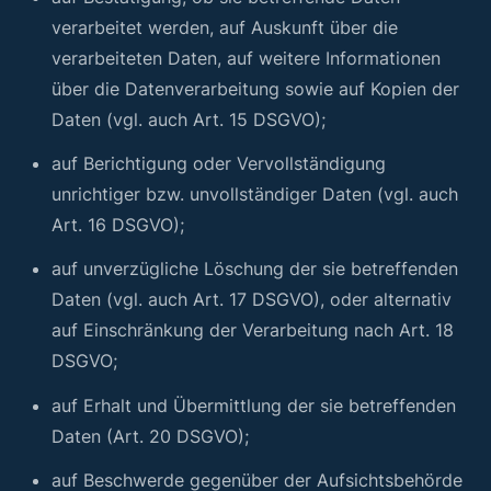
verarbeitet werden, auf Auskunft über die
verarbeiteten Daten, auf weitere Informationen
über die Datenverarbeitung sowie auf Kopien der
Daten (vgl. auch Art. 15 DSGVO);
auf Berichtigung oder Vervollständigung
unrichtiger bzw. unvollständiger Daten (vgl. auch
Art. 16 DSGVO);
auf unverzügliche Löschung der sie betreffenden
Daten (vgl. auch Art. 17 DSGVO), oder alternativ
auf Einschränkung der Verarbeitung nach Art. 18
DSGVO;
auf Erhalt und Übermittlung der sie betreffenden
Daten (Art. 20 DSGVO);
auf Beschwerde gegenüber der Aufsichtsbehörde