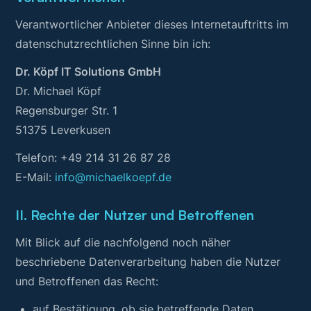
Verantwortlicher Anbieter dieses Internetauftritts im
datenschutzrechtlichen Sinne bin ich:
Dr. Köpf IT Solutions GmbH
Dr. Michael Köpf
Regensburger Str. 1
51375 Leverkusen
Telefon: +49 214 31 26 87 28
E-Mail:
info@michaelkoepf.de
II. Rechte der Nutzer und Betroffenen
Mit Blick auf die nachfolgend noch näher
beschriebene Datenverarbeitung haben die Nutzer
und Betroffenen das Recht:
auf Bestätigung, ob sie betreffende Daten