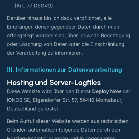
(Art. 77 DSGVO).
Darüber hinaus bin ich dazu verpflichtet, alle
Empfänger, denen gegenüber Daten durch mich
offengelegt worden sind, über jedwede Berichtigung
oder Löschung von Daten oder die Einschränkung
der Verarbeitung zu informieren.
III. Informationen zur Datenverarbeitung
Hosting und Server-Logfiles
Diese Website wird über den Dienst
Deploy Now
der
IONOS SE, Elgendorfer Str. 57, 56410 Montabaur,
Deutschland gehostet.
Beim Aufruf dieser Website werden aus technischen
Gründen automatisch folgende Daten durch den
Hosting-Anbieter erhoben und in sogenannten