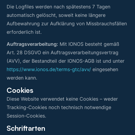
Die Logfiles werden nach spätestens 7 Tagen
automatisch gelöscht, soweit keine längere
Aufbewahrung zur Aufklärung von Missbrauchsfällen
erforderlich ist.
Auftragsverarbeitung:
Mit IONOS besteht gemäß
Art. 28 DSGVO ein Auftragsverarbeitungsvertrag
(AVV), der Bestandteil der IONOS-AGB ist und unter
https://www.ionos.de/terms-gtc/avv/
eingesehen
werden kann.
Cookies
Diese Website verwendet keine Cookies – weder
Tracking-Cookies noch technisch notwendige
Session-Cookies.
Schriftarten